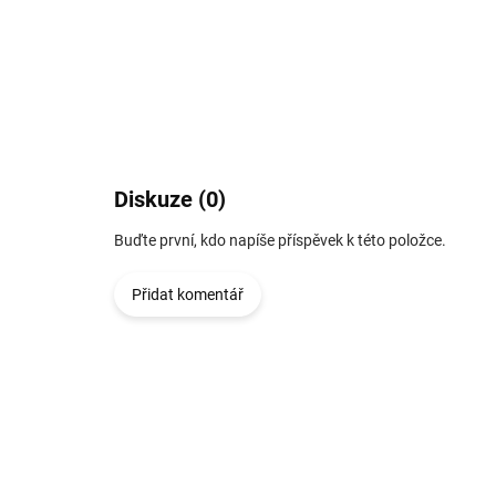
Diskuze (0)
Buďte první, kdo napíše příspěvek k této položce.
Přidat komentář