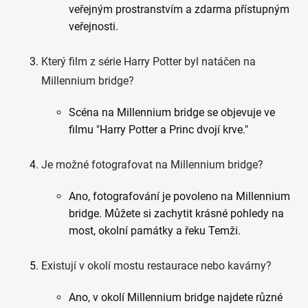
veřejným prostranstvím a zdarma přístupným
veřejnosti.
Který film z série Harry Potter byl natáčen na
Millennium bridge?
Scéna na Millennium bridge se objevuje ve
filmu "Harry Potter a Princ dvojí krve."
Je možné fotografovat na Millennium bridge?
Ano, fotografování je povoleno na Millennium
bridge. Můžete si zachytit krásné pohledy na
most, okolní památky a řeku Temži.
Existují v okolí mostu restaurace nebo kavárny?
Ano, v okolí Millennium bridge najdete různé