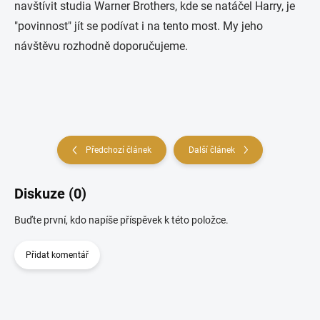
navštívit studia Warner Brothers, kde se natáčel Harry, je
"povinnost" jít se podívat i na tento most. My jeho
návštěvu rozhodně doporučujeme.
Předchozí článek
Další článek
Diskuze (0)
Buďte první, kdo napíše příspěvek k této položce.
Přidat komentář