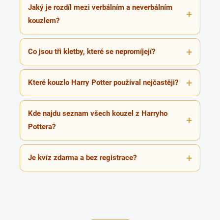
Jaký je rozdíl mezi verbálním a neverbálním
kouzlem?
Co jsou tři kletby, které se nepromíjejí?
Které kouzlo Harry Potter používal nejčastěji?
Kde najdu seznam všech kouzel z Harryho
Pottera?
Je kvíz zdarma a bez registrace?